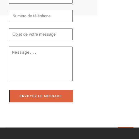
RGANISATION DE CONFERENCES
NSTITUTIONNELLES ET MODERATION
ENVOYEZ LE MESSAGE