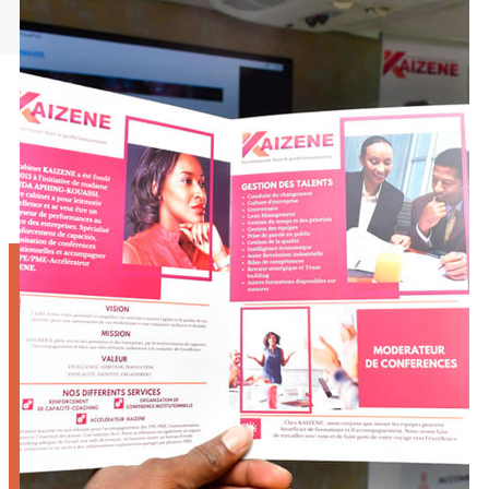
RGANISATION DE CONFERENCES
NSTITUTIONNELLES ET MODERATION